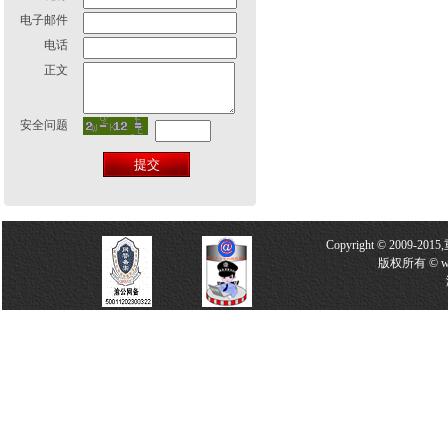
电子邮件
电话
正文
安全问题
Copyright © 2009-2
版权所有 © w