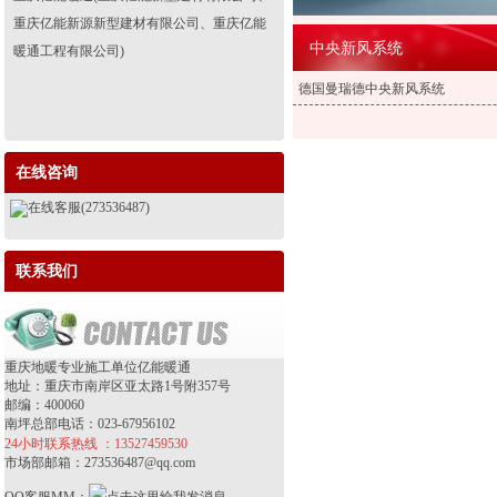
重庆亿能新源新型建材有限公司、重庆亿能
中央新风系统
暖通工程有限公司)
德国曼瑞德中央新风系统
在线咨询
在线客服(273536487)
联系我们
重庆地暖专业施工单位亿能暖通
地址：重庆市南岸区亚太路1号附357号
邮编：400060
南坪总部电话：023-67956102
24小时联系热线 ：13527459530
市场部邮箱：273536487@qq.com