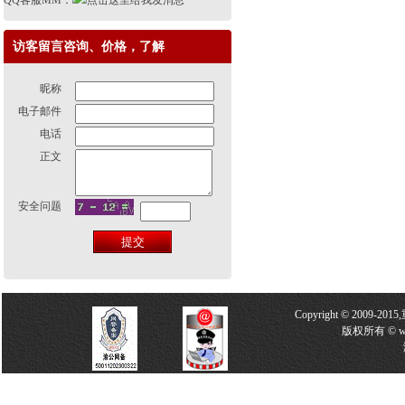
QQ客服MM：
访客留言咨询、价格，了解
昵称
电子邮件
电话
正文
安全问题
Copyright © 2009-2
版权所有 © w