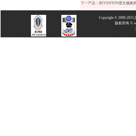
下一产品
：
REVENTON雷文顿
Copyright © 2009-2
版权所有 © w